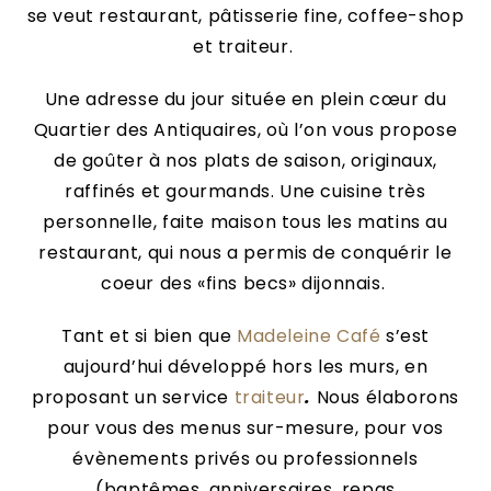
se veut restaurant, pâtisserie fine, coffee-shop
et traiteur.
Une adresse du jour située en plein cœur du
Quartier des Antiquaires, où l’on vous propose
de goûter à nos plats de saison, originaux,
raffinés et gourmands. Une cuisine très
personnelle, faite maison tous les matins au
restaurant, qui nous a permis de conquérir le
coeur des «fins becs» dijonnais.
Tant et si bien que
Madeleine Café
s’est
aujourd’hui développé hors les murs, en
proposant un service
traiteur
.
Nous élaborons
pour vous des menus sur-mesure, pour vos
évènements privés ou professionnels
(baptêmes, anniversaires, repas