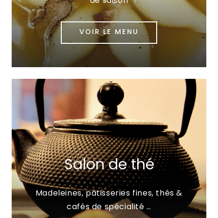
de saison
VOIR LE MENU
Salon de thé
Madeleines, pâtisseries fines, thés &
cafés de spécialité …