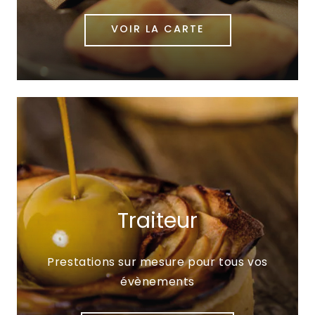
VOIR LA CARTE
Traiteur
Prestations sur mesure pour tous vos
évènements