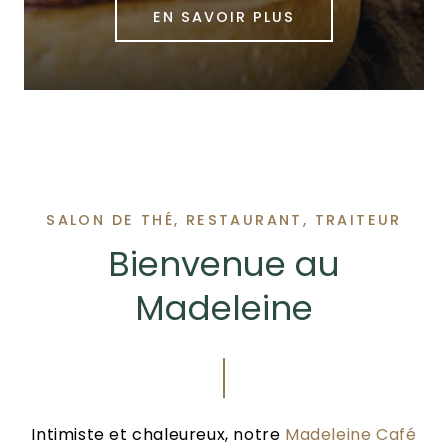
EN SAVOIR PLUS
SALON DE THÉ, RESTAURANT, TRAITEUR
Bienvenue au
Madeleine
Intimiste et chaleureux, notre
Madeleine Café