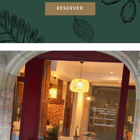
RÉSERVER