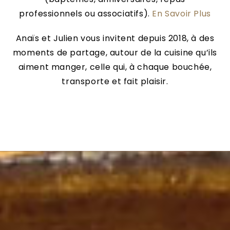
professionnels ou associatifs).
En Savo
ir Plus
Anaïs et Julien vous invitent depuis 2018, à des
moments de partage, autour de la cuisine qu’ils
aiment manger, celle qui, à chaque bouchée,
transporte et fait plaisir.