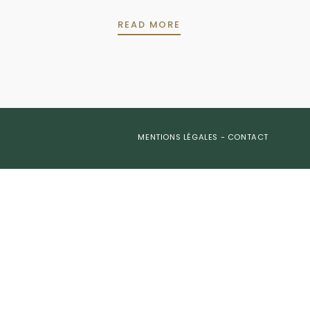
INCLUS
READ MORE
MENTIONS LÉGALES
-
CONTACT