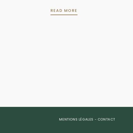
GAMBAS
READ MORE
MENTIONS LÉGALES
-
CONTACT